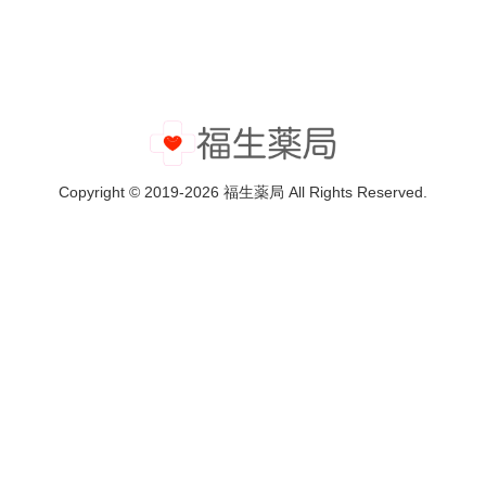
Copyright © 2019-2026 福生薬局 All Rights Reserved.