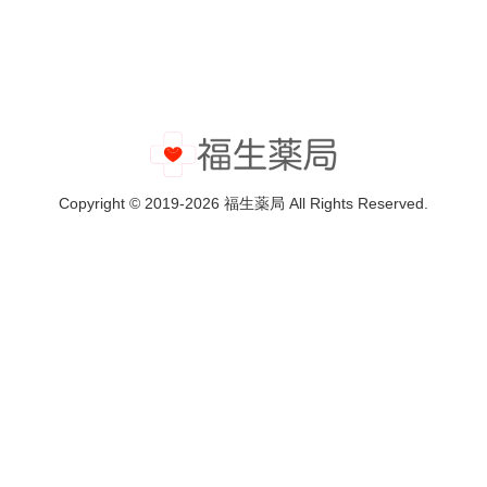
Copyright © 2019-2026 福生薬局 All Rights Reserved.