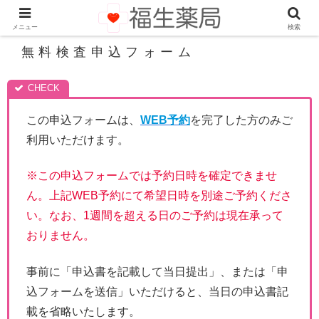
メニュー
検索
無料検査申込フォーム
この申込フォームは、
WEB予約
を完了した方のみご
利用いただけます。
※この申込フォームでは予約日時を確定できませ
ん。上記WEB予約にて希望日時を別途ご予約くださ
い。なお、1週間を超える日のご予約は現在承って
おりません。
事前に「申込書を記載して当日提出」、または「申
込フォームを送信」いただけると、当日の申込書記
載を省略いたします。