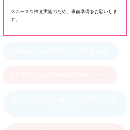
スムーズな検査実施のため、事前準備をお願いしま
す。
鳥取県民のための無料検査用申込書（pdf）
鳥取県民のための無料検査用申込フォーム
県外から鳥取県にお越しの方の無料検査用申
込書（pdf）